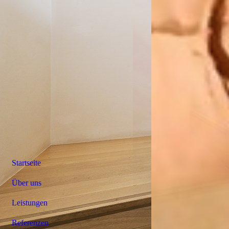
Startseite
Über uns
Leistungen
Referenzen