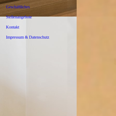
Geschäftliches
Stellenangebote
Kontakt
Impressum & Datenschutz